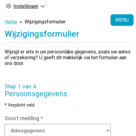
Instellingen
H
MENU
Home
Wijzigingsformulier
Wijzigingsformulier
Wijzigt er iets in uw persoonlijke gegevens, zoals uw adres
of verzekering? U geeft dit makkelijk via het formulier aan
ons door.
Stap 1 van 4
Persoonsgegevens
* Verplicht veld.
Soort melding
*