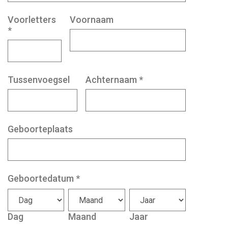
Voorletters
Voornaam
*
Tussenvoegsel
Achternaam
*
Geboorteplaats
Geboortedatum
*
Dag
Maand
Jaar