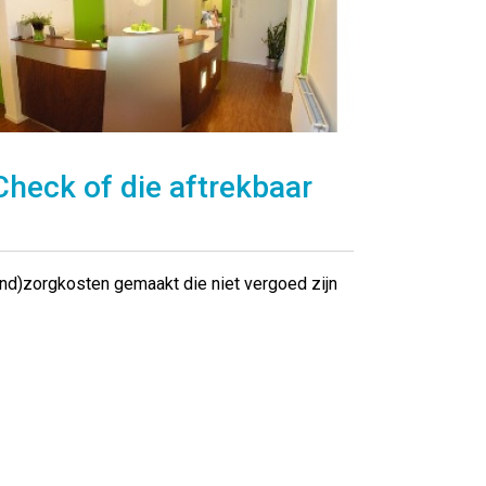
heck of die aftrekbaar
ond)zorgkosten gemaakt die niet vergoed zijn